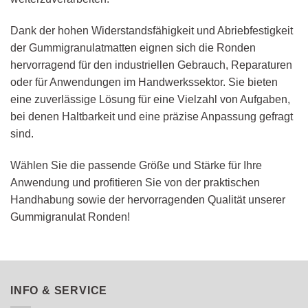
Dank der hohen Widerstandsfähigkeit und Abriebfestigkeit
der Gummigranulatmatten eignen sich die Ronden
hervorragend für den industriellen Gebrauch, Reparaturen
oder für Anwendungen im Handwerkssektor. Sie bieten
eine zuverlässige Lösung für eine Vielzahl von Aufgaben,
bei denen Haltbarkeit und eine präzise Anpassung gefragt
sind.
Wählen Sie die passende Größe und Stärke für Ihre
Anwendung und profitieren Sie von der praktischen
Handhabung sowie der hervorragenden Qualität unserer
Gummigranulat Ronden!
INFO & SERVICE