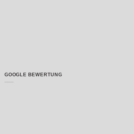
GOOGLE BEWERTUNG