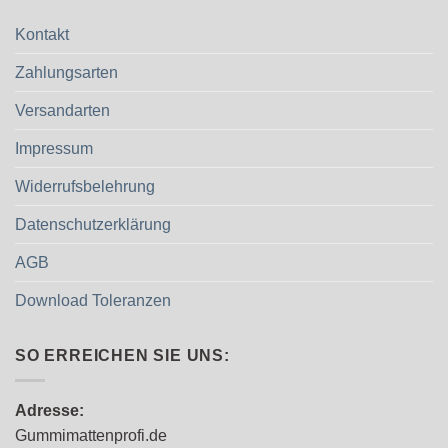
Kontakt
Zahlungsarten
Versandarten
Impressum
Widerrufsbelehrung
Datenschutzerklärung
AGB
Download Toleranzen
SO ERREICHEN SIE UNS:
Adresse:
Gummimattenprofi.de