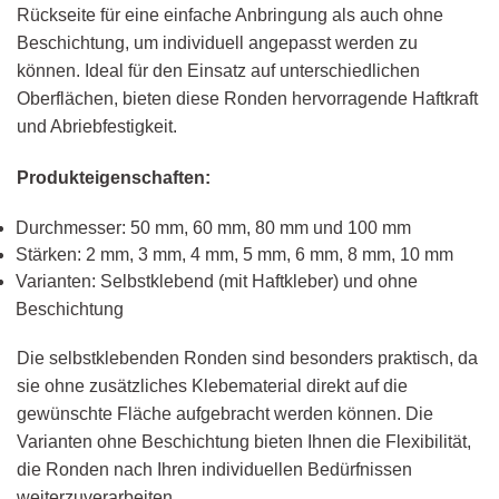
Rückseite für eine einfache Anbringung als auch ohne
Beschichtung, um individuell angepasst werden zu
können. Ideal für den Einsatz auf unterschiedlichen
Oberflächen, bieten diese Ronden hervorragende Haftkraft
und Abriebfestigkeit.
Produkteigenschaften:
Durchmesser: 50 mm, 60 mm, 80 mm und 100 mm
Stärken: 2 mm, 3 mm, 4 mm, 5 mm, 6 mm, 8 mm, 10 mm
Varianten: Selbstklebend (mit Haftkleber) und ohne
Beschichtung
Die selbstklebenden Ronden sind besonders praktisch, da
sie ohne zusätzliches Klebematerial direkt auf die
gewünschte Fläche aufgebracht werden können. Die
Varianten ohne Beschichtung bieten Ihnen die Flexibilität,
die Ronden nach Ihren individuellen Bedürfnissen
weiterzuverarbeiten.