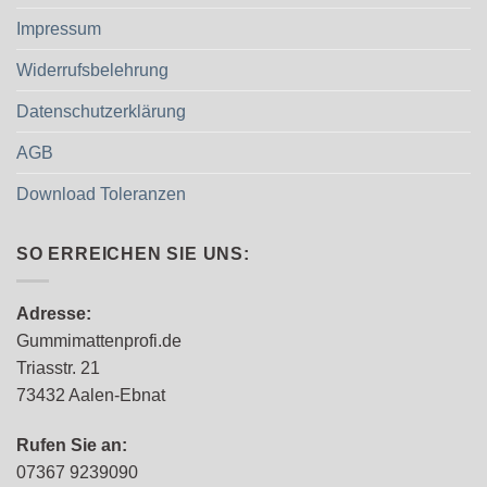
Impressum
Widerrufsbelehrung
Datenschutzerklärung
AGB
Download Toleranzen
SO ERREICHEN SIE UNS:
Adresse:
Gummimattenprofi.de
Triasstr. 21
73432 Aalen-Ebnat
Rufen Sie an:
07367 9239090