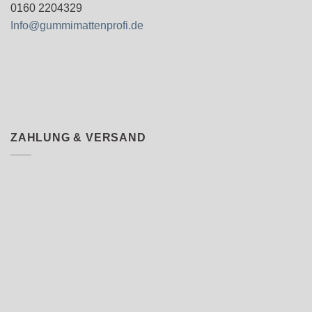
0160 2204329
Info@gummimattenprofi.de
ZAHLUNG & VERSAND