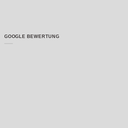
GOOGLE BEWERTUNG