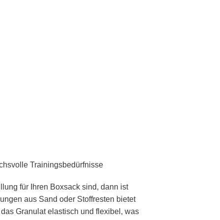
chsvolle Trainingsbedürfnisse
ung für Ihren Boxsack sind, dann ist
ungen aus Sand oder Stoffresten bietet
as Granulat elastisch und flexibel, was