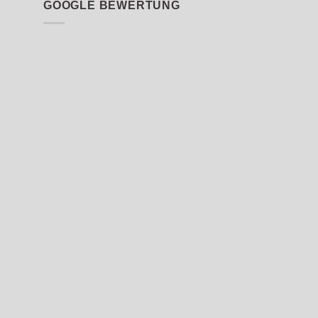
GOOGLE BEWERTUNG