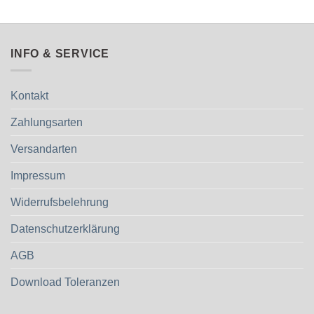
INFO & SERVICE
Kontakt
Zahlungsarten
Versandarten
Impressum
Widerrufsbelehrung
Datenschutzerklärung
AGB
Download Toleranzen