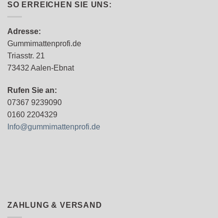
SO ERREICHEN SIE UNS:
Adresse:
Gummimattenprofi.de
Triasstr. 21
73432 Aalen-Ebnat
Rufen Sie an:
07367 9239090
0160 2204329
Info@gummimattenprofi.de
ZAHLUNG & VERSAND