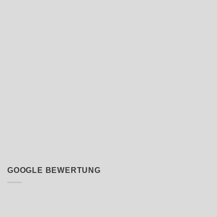
GOOGLE BEWERTUNG